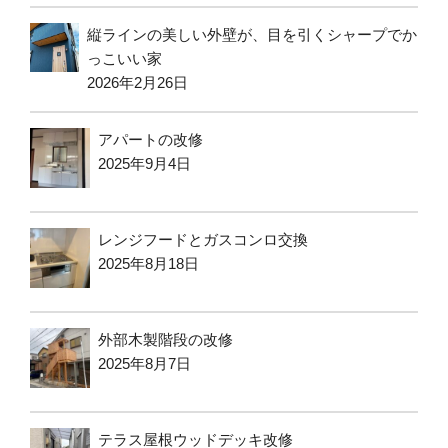
縦ラインの美しい外壁が、目を引くシャープでか
っこいい家
2026年2月26日
アパートの改修
2025年9月4日
レンジフードとガスコンロ交換
2025年8月18日
外部木製階段の改修
2025年8月7日
テラス屋根ウッドデッキ改修