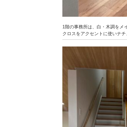
1階の事務所は、白・木調をメ
クロスをアクセントに使いナチ