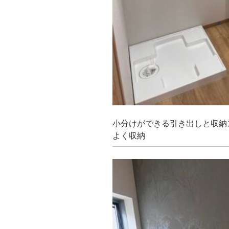
小分けができる引き出しと収納
よく収納