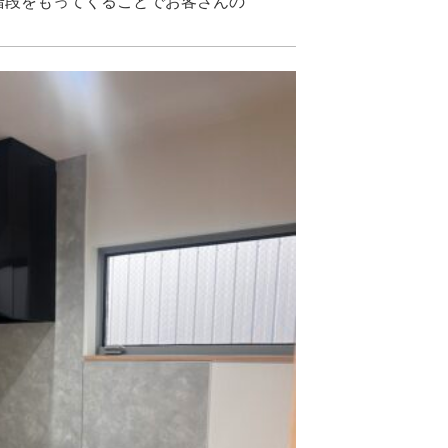
階段をもってくることでお客さんの