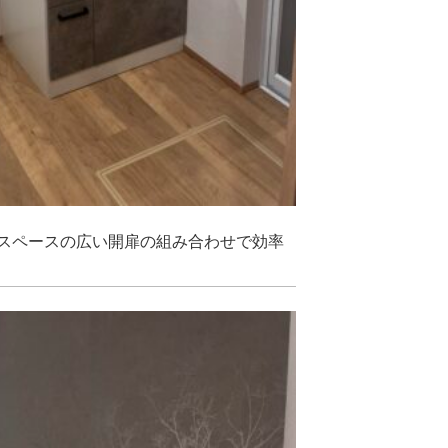
スペースの広い開扉の組み合わせで効率