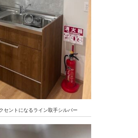
クセントになるライン取手シルバー