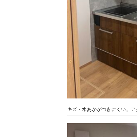
キズ・水あかがつきにくい。ア