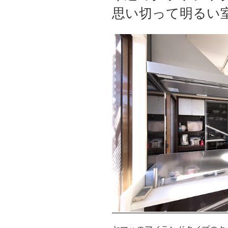
思い切って明るい