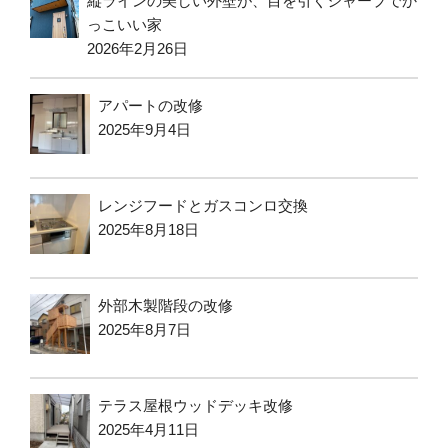
縦ラインの美しい外壁が、目を引くシャープでか
っこいい家
2026年2月26日
アパートの改修
2025年9月4日
レンジフードとガスコンロ交換
2025年8月18日
外部木製階段の改修
2025年8月7日
テラス屋根ウッドデッキ改修
2025年4月11日