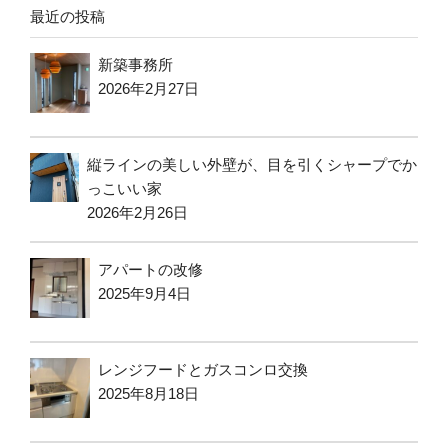
最近の投稿
新築事務所
2026年2月27日
縦ラインの美しい外壁が、目を引くシャープでか
っこいい家
2026年2月26日
アパートの改修
2025年9月4日
レンジフードとガスコンロ交換
2025年8月18日